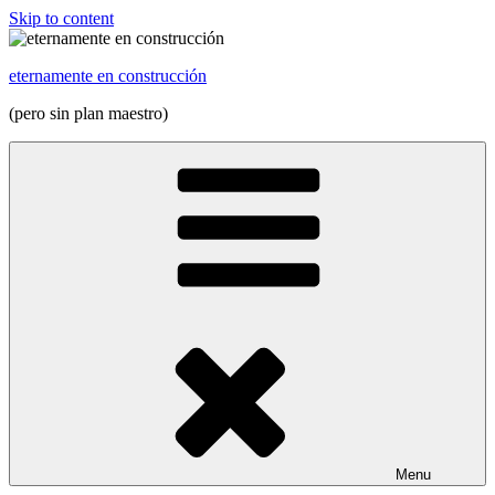
Skip to content
eternamente en construcción
(pero sin plan maestro)
Menu