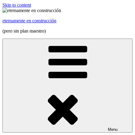
Skip to content
eternamente en construcción
(pero sin plan maestro)
Menu