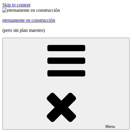
Skip to content
eternamente en construcción
(pero sin plan maestro)
Menu