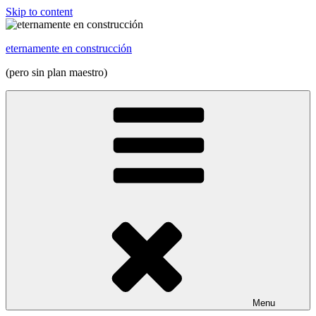
Skip to content
eternamente en construcción
(pero sin plan maestro)
Menu