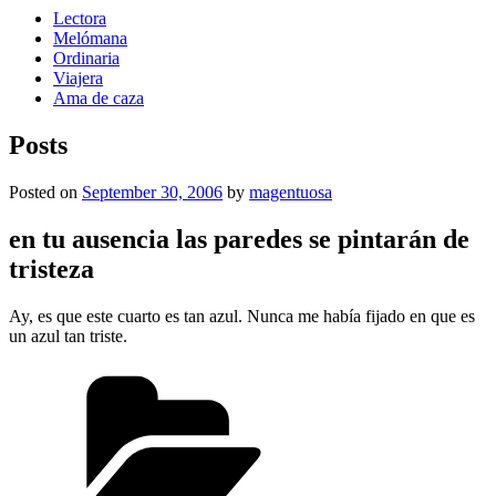
Lectora
Melómana
Ordinaria
Viajera
Ama de caza
Posts
Posted on
September 30, 2006
by
magentuosa
en tu ausencia las paredes se pintarán de
tristeza
Ay, es que este cuarto es tan azul. Nunca me había fijado en que es
un azul tan triste.