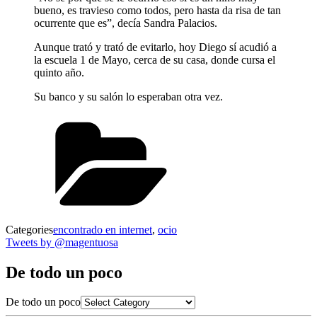
bueno, es travieso como todos, pero hasta da risa de tan
ocurrente que es”, decía Sandra Palacios.
Aunque trató y trató de evitarlo, hoy Diego sí acudió a
la escuela 1 de Mayo, cerca de su casa, donde cursa el
quinto año.
Su banco y su salón lo esperaban otra vez.
Categories
encontrado en internet
,
ocio
Tweets by @magentuosa
De todo un poco
De todo un poco