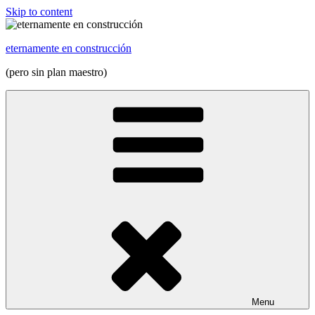
Skip to content
eternamente en construcción
(pero sin plan maestro)
Menu