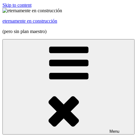
Skip to content
eternamente en construcción
(pero sin plan maestro)
Menu