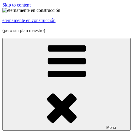
Skip to content
eternamente en construcción
(pero sin plan maestro)
Menu