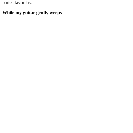
partes favoritas.
While my guitar gently weeps