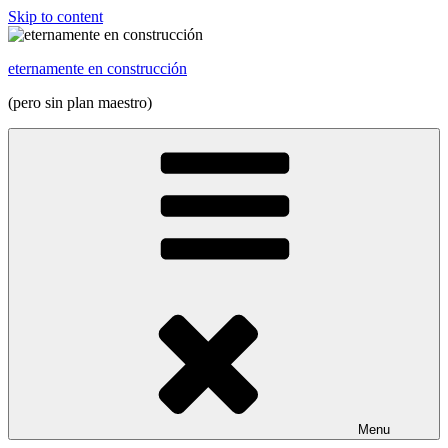
Skip to content
eternamente en construcción
(pero sin plan maestro)
Menu