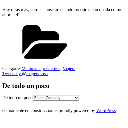
Hay otras más, pero las buscaré cuando no esté tan ocupada como
ahorita :P
Categories
Melómana
,
recuerdos
,
Viajera
Tweets by @magentuosa
De todo un poco
De todo un poco
eternamente en construcción is proudly powered by
WordPress