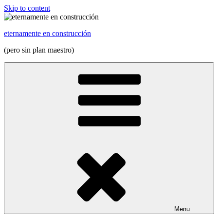
Skip to content
eternamente en construcción
(pero sin plan maestro)
Menu