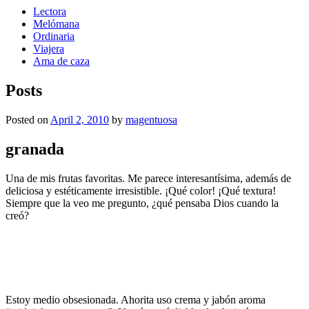
Lectora
Melómana
Ordinaria
Viajera
Ama de caza
Posts
Posted on
April 2, 2010
by
magentuosa
granada
Una de mis frutas favoritas. Me parece interesantísima, además de
deliciosa y estéticamente irresistible. ¡Qué color! ¡Qué textura!
Siempre que la veo me pregunto, ¿qué pensaba Dios cuando la
creó?
Estoy medio obsesionada. Ahorita uso crema y jabón aroma