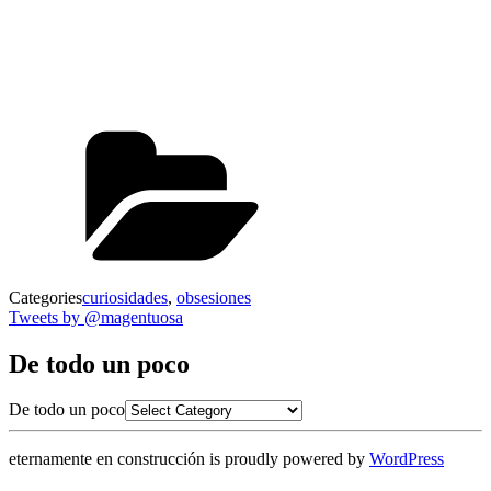
Categories
curiosidades
,
obsesiones
Tweets by @magentuosa
De todo un poco
De todo un poco
eternamente en construcción is proudly powered by
WordPress