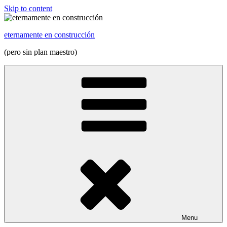
Skip to content
eternamente en construcción
(pero sin plan maestro)
Menu