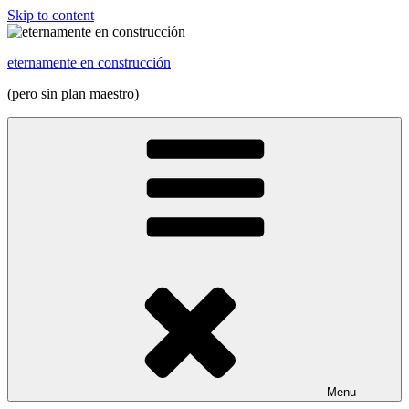
Skip to content
eternamente en construcción
(pero sin plan maestro)
Menu