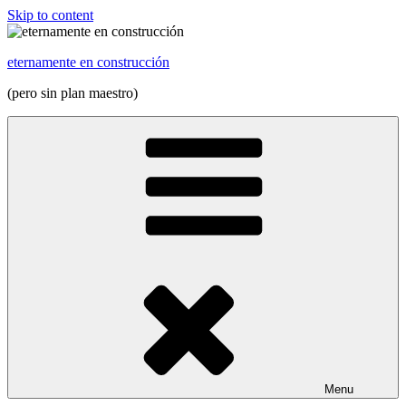
Skip to content
eternamente en construcción
(pero sin plan maestro)
Menu