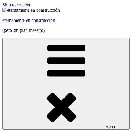
Skip to content
eternamente en construcción
(pero sin plan maestro)
Menu