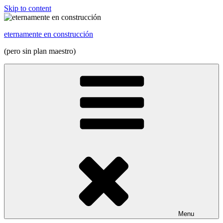
Skip to content
eternamente en construcción
(pero sin plan maestro)
Menu