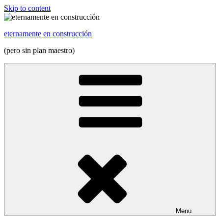
Skip to content
eternamente en construcción
(pero sin plan maestro)
Menu