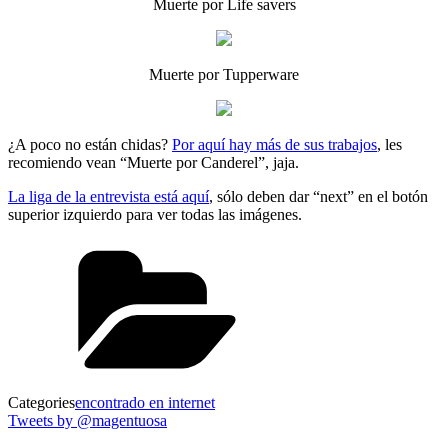
Muerte por Life savers
Muerte por Tupperware
¿A poco no están chidas?
Por aquí hay más de sus trabajos
, les
recomiendo vean “Muerte por Canderel”, jaja.
La liga de la entrevista está aquí
, sólo deben dar “next” en el botón
superior izquierdo para ver todas las imágenes.
Categories
encontrado en internet
Tweets by @magentuosa