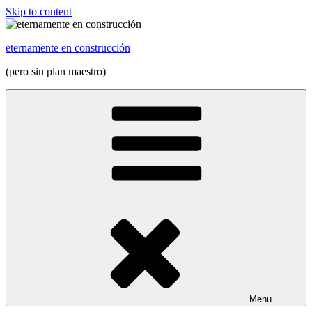
Skip to content
eternamente en construcción
(pero sin plan maestro)
Menu