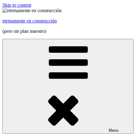
Skip to content
eternamente en construcción
(pero sin plan maestro)
Menu