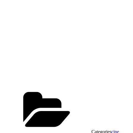
Categories
cine