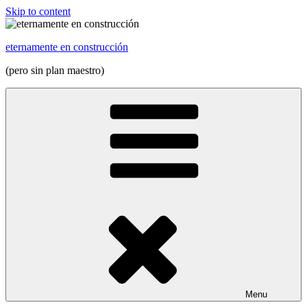
Skip to content
eternamente en construcción
(pero sin plan maestro)
Menu