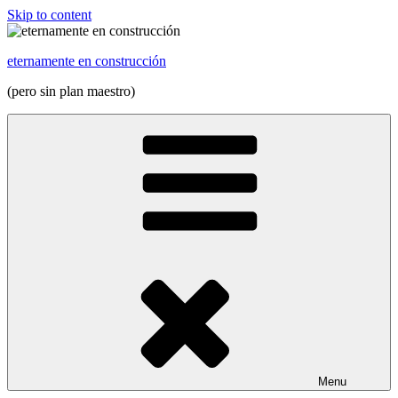
Skip to content
eternamente en construcción
(pero sin plan maestro)
Menu