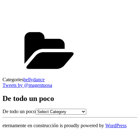
Categories
bellydance
Tweets by @magentuosa
De todo un poco
De todo un poco
eternamente en construcción is proudly powered by
WordPress