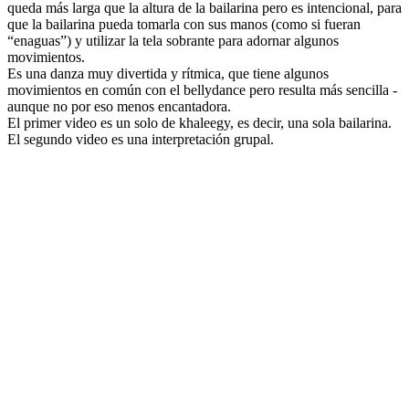
queda más larga que la altura de la bailarina pero es intencional, para
que la bailarina pueda tomarla con sus manos (como si fueran
“enaguas”) y utilizar la tela sobrante para adornar algunos
movimientos.
Es una danza muy divertida y rítmica, que tiene algunos
movimientos en común con el bellydance pero resulta más sencilla -
aunque no por eso menos encantadora.
El primer video es un solo de khaleegy, es decir, una sola bailarina.
El segundo video es una interpretación grupal.