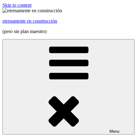
Skip to content
eternamente en construcción
(pero sin plan maestro)
Menu