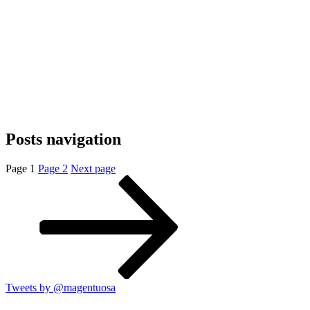
Posts navigation
Page
1
Page
2
Next page
Tweets by @magentuosa