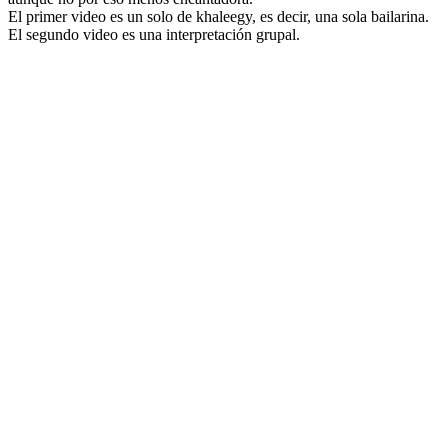
El primer video es un solo de khaleegy, es decir, una sola bailarina.
El segundo video es una interpretación grupal.