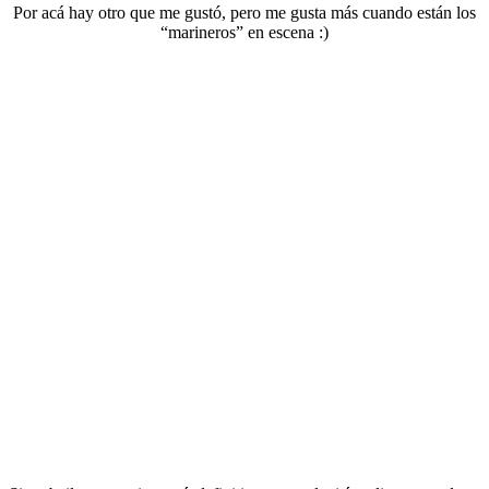
Por acá hay otro que me gustó, pero me gusta más cuando están los
“marineros” en escena :)