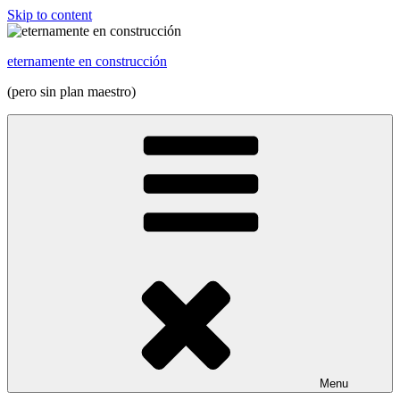
Skip to content
eternamente en construcción
(pero sin plan maestro)
Menu