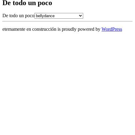
De todo un poco
De todo un poco
eternamente en construcción is proudly powered by
WordPress