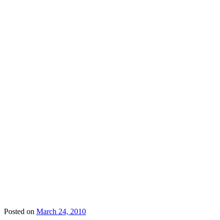
Posted on
March 24, 2010