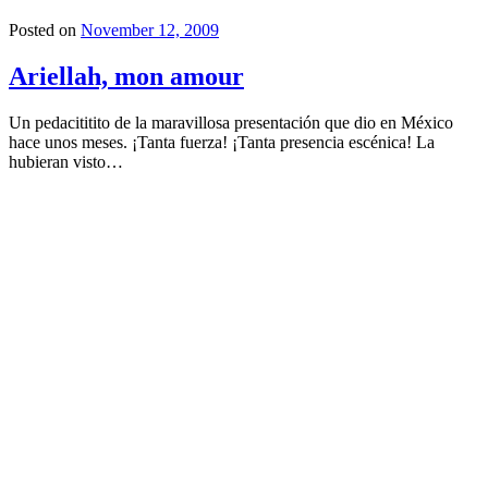
Posted on
November 12, 2009
Ariellah, mon amour
Un pedacititito de la maravillosa presentación que dio en México
hace unos meses. ¡Tanta fuerza! ¡Tanta presencia escénica! La
hubieran visto…