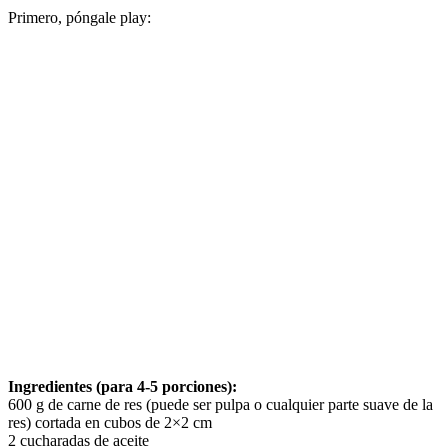
Primero, póngale play:
Ingredientes (para 4-5 porciones):
600 g de carne de res (puede ser pulpa o cualquier parte suave de la
res) cortada en cubos de 2×2 cm
2 cucharadas de aceite