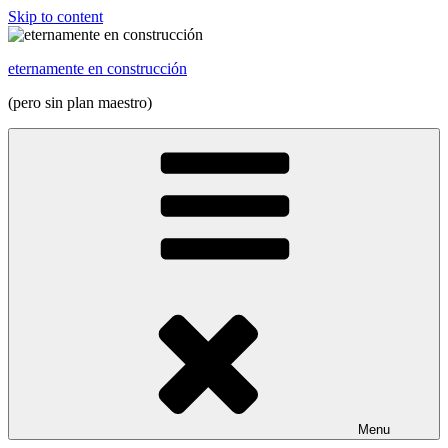
Skip to content
eternamente en construcción
(pero sin plan maestro)
Menu