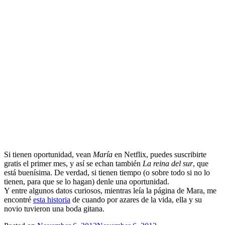
Si tienen oportunidad, vean
María
en Netflix, puedes suscribirte
gratis el primer mes, y así se echan también
La reina del sur
, que
está buenísima. De verdad, si tienen tiempo (o sobre todo si no lo
tienen, para que se lo hagan) denle una oportunidad.
Y entre algunos datos curiosos, mientras leía la página de Mara, me
encontré
esta historia
de cuando por azares de la vida, ella y su
novio tuvieron una boda gitana.